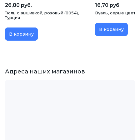
26,80 руб.
16,70 руб.
Тюль с вышивкой, розовый (8054),
Вуаль, серые цветы,
Турция
В корзину
В корзину
Адреса наших магазинов