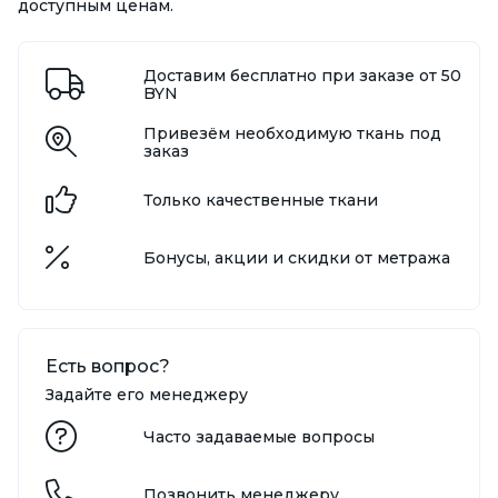
доступным ценам.
Доставим бесплатно при заказе от 50
BYN
Привезём необходимую ткань под
заказ
Только качественные ткани
Бонусы, акции и скидки от метража
Есть вопрос?
Задайте его менеджеру
Часто задаваемые вопросы
Позвонить менеджеру