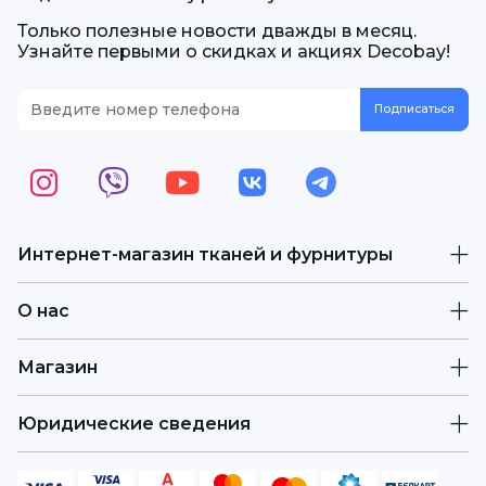
Только полезные новости дважды в месяц.
Узнайте первыми о скидках и акциях Decobay!
Интернет-магазин тканей и фурнитуры
О нас
Магазин
Юридические сведения