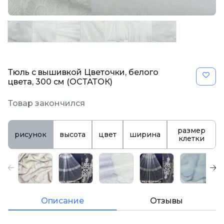
Тюль с вышивкой Цветочки, белого
цвета, 300 см (ОСТАТОК)
Товар закончился
размер
рисунок
высота
цвет
ширина
клетки
Описание
Отзывы