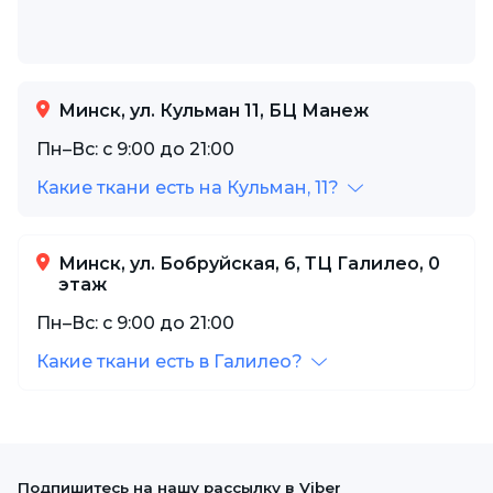
Минск, ул. Кульман 11, БЦ Манеж
Пн–Вс: с 9:00 до 21:00
Какие ткани есть на Кульман, 11?
Минск, ул. Бобруйская, 6, ТЦ Галилео, 0
этаж
Пн–Вс: с 9:00 до 21:00
Какие ткани есть в Галилео?
Подпишитесь на нашу рассылку в Viber