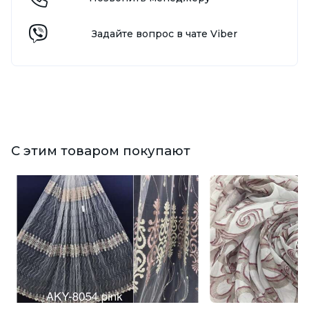
Задайте вопрос в чате Viber
С этим товаром покупают