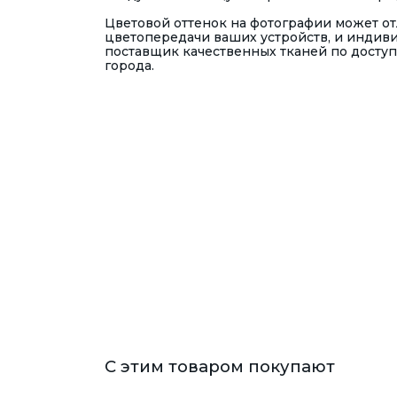
Цветовой оттенок на фотографии может отл
цветопередачи ваших устройств, и индив
поставщик качественных тканей по доступ
города.
С этим товаром покупают