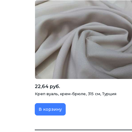
22,64 руб.
Креп вуаль, крем-брюле, 315 см, Турция
В корзину