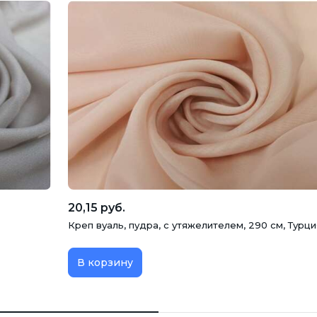
20,15 руб.
Креп вуаль, пудра, с утяжелителем, 290 см, Турци
В корзину