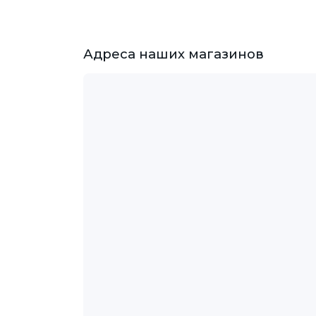
Адреса наших магазинов