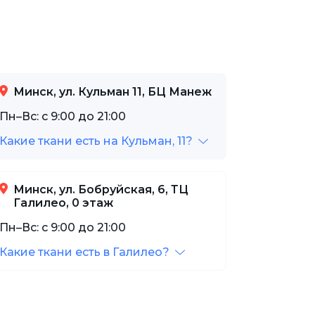
Минск, ул. Кульман 11, БЦ Манеж
Пн–Вс: с 9:00 до 21:00
Какие ткани есть на Кульман, 11?
Минск, ул. Бобруйская, 6, ТЦ
Галилео, 0 этаж
Пн–Вс: с 9:00 до 21:00
Какие ткани есть в Галилео?