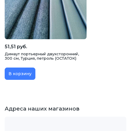
51,51 руб.
Димаут портьерный двухсторонний,
300 см, Турция, петроль (ОСТАТОК)
В корзину
Адреса наших магазинов