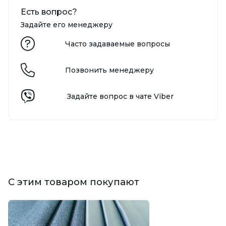
Есть вопрос?
Задайте его менеджеру
Часто задаваемые вопросы
Позвонить менеджеру
Задайте вопрос в чате Viber
С этим товаром покупают