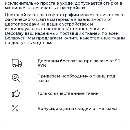
исключительно проста в уходе: допускается стирка в
машинке на деликатных настройках.
Цветовой оттенок на фотографии может отличаться от
фактического цвета материала в зависимости от
цветопередачи на ваших устройствах и
индивидуальных настроек. Интернет-магазин
DecoBay ваш надежный поставщик тканей по всей
Беларуси. Мы предлагаем купить качественные ткани
по доступным ценам.
Доставим бесплатно при заказе от 50
BYN
Привезём необходимую ткань под
заказ
Только качественные ткани
Бонусы, акции и скидки от метража