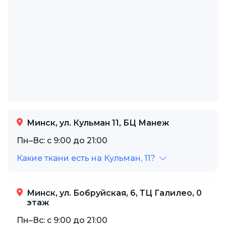
Минск, ул. Кульман 11, БЦ Манеж
Пн–Вс: с 9:00 до 21:00
Какие ткани есть на Кульман, 11?
Минск, ул. Бобруйская, 6, ТЦ Галилео, 0
этаж
Пн–Вс: с 9:00 до 21:00