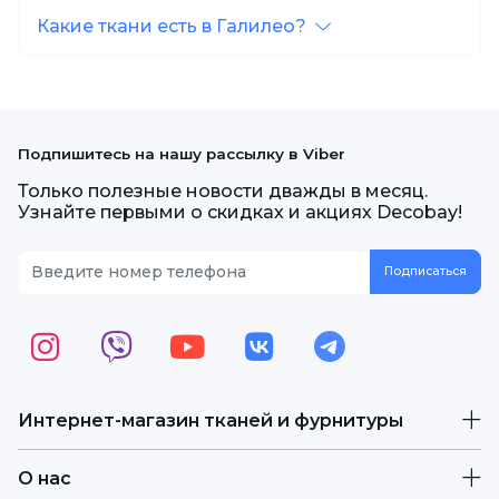
Какие ткани есть в Галилео?
Подпишитесь на нашу рассылку в Viber
Только полезные новости дважды в месяц.
Узнайте первыми о скидках и акциях Decobay!
Интернет-магазин тканей и фурнитуры
О нас