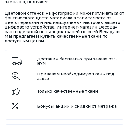
лампасов, подтяжек.
Цветовой оттенок на фотографии может отличаться от
фактического цвета материала в зависимости от
цветопередачи и индивидуальных настроек вашего
цифрового устройства. Интернет-магазин DecoBay
ваш надежный поставщик тканей по всей Беларуси.
Мы предлагаем купить качественные ткани по
доступным ценам.
Доставим бесплатно при заказе от 50
BYN
Привезём необходимую ткань под
заказ
Только качественные ткани
Бонусы, акции и скидки от метража