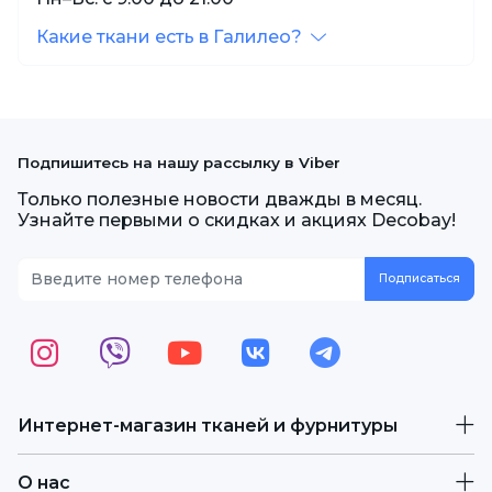
Какие ткани есть в Галилео?
Подпишитесь на нашу рассылку в Viber
Только полезные новости дважды в месяц.
Узнайте первыми о скидках и акциях Decobay!
Интернет-магазин тканей и фурнитуры
О нас