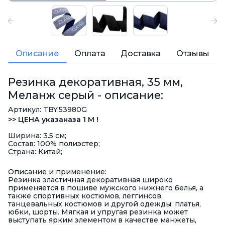
Описание
Оплата
Доставка
Отзывы
Резинка декоративная, 35 мм,
Меланж серый - описание:
Артикул: TBY.53980G
>> ЦЕНА указаназа 1 М !
Ширина: 3.5 см;
Состав: 100% полиэстер;
Страна: Китай;
Описание и применение:
Резинка эластичная декоративная широко
применяется в пошиве мужского нижнего белья, а
также спортивных костюмов, леггинсов,
танцевальных костюмов и другой одежды: платья,
юбки, шорты. Мягкая и упругая резинка может
выступать ярким элементом в качестве манжеты,