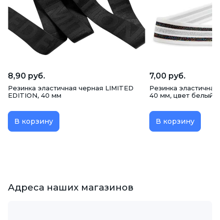
8,90 руб.
7,00 руб.
Резинка эластичная черная LIMITED
Резинка эластичная
EDITION, 40 мм
40 мм, цвет белый
В корзину
В корзину
Адреса наших магазинов