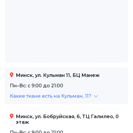
Минск, ул. Кульман 11, БЦ Манеж
Пн–Вс: с 9:00 до 21:00
Какие ткани есть на Кульман, 11?
Минск, ул. Бобруйская, 6, ТЦ Галилео, 0
этаж
Пн–Вс: с 9:00 до 21:00