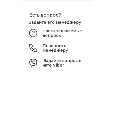
Есть вопрос?
Задайте его менеджеру
Часто задаваемые
вопросы
Позвонить
менеджеру
Задайте вопрос в
чате Viber