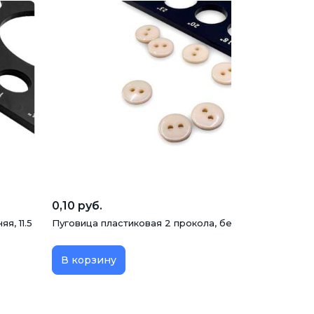
0,10 руб.
я, 11.5
Пуговица пластиковая 2 прокола, бежевая, 10 мм, ВТ
В корзину