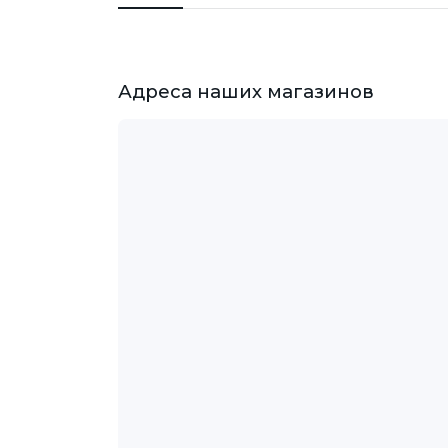
Адреса наших магазинов