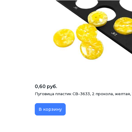
0,60 руб.
Пуговица пластик CB-3633, 2 прокола, желтая,
В корзину