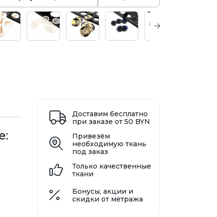
Доставим бесплатно
при заказе от 50 BYN
е:
Привезём
необходимую ткань
под заказ
Только качественные
ткани
Бонусы, акции и
скидки от метража