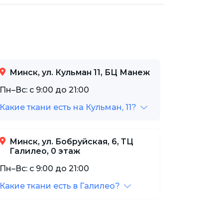
Минск, ул. Кульман 11, БЦ Манеж
Пн–Вс: с 9:00 до 21:00
Какие ткани есть на Кульман, 11?
Минск, ул. Бобруйская, 6, ТЦ
Галилео, 0 этаж
Пн–Вс: с 9:00 до 21:00
Какие ткани есть в Галилео?