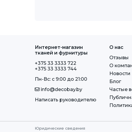
Интернет-магазин
О нас
тканей и фурнитуры
Отзывы
+375 33 3333 722
О компа
+375 33 3333 744
Новости
Пн-Вс: c 9:00 до 21:00
Блог
info@decobay.by
Частые 
Публичн
Написать руководителю
Политик
Юридические сведения