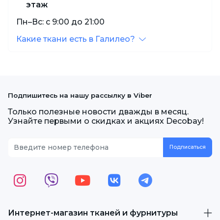
этаж
Пн–Вс: с 9:00 до 21:00
Какие ткани есть в Галилео?
Подпишитесь на нашу рассылку в Viber
Только полезные новости дважды в месяц.
Узнайте первыми о скидках и акциях Decobay!
Интернет-магазин тканей и фурнитуры