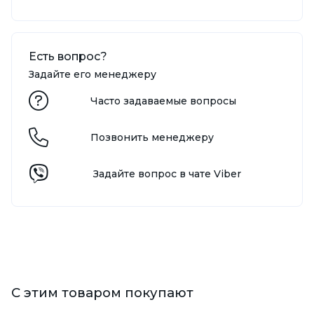
Есть вопрос?
Задайте его менеджеру
Часто задаваемые вопросы
Позвонить менеджеру
Задайте вопрос в чате Viber
С этим товаром покупают