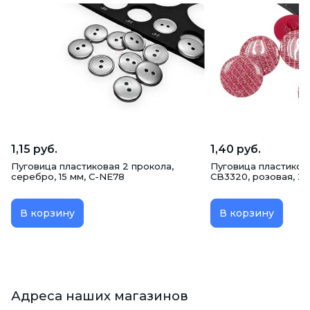
1,15 руб.
1,40 руб.
Пуговица пластиковая 2 прокола,
Пуговица пластиков
серебро, 15 мм, C-NE78
CB3320, розовая, 2
В корзину
В корзину
Адреса наших магазинов