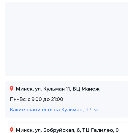
Минск, ул. Кульман 11, БЦ Манеж
Пн–Вс: с 9:00 до 21:00
Какие ткани есть на Кульман, 11?
Минск, ул. Бобруйская, 6, ТЦ Галилео, 0