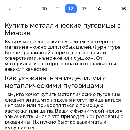
1
...
10
11
12
13
14
...
16
Купить металлические пуговицы в
Минске
Купить металлические пуговицы в интернет-
магазине можно для любых целей. Фурнитура
бывает различной формы, со сквозными
отверстиями, на ножке или с ушком. От
материала, из которого она изготавливается,
зависит качество.
Как ухаживать за изделиями с
металлическими пуговицами
Тем, кто хочет купить металлические пуговицы,
следует знать, что изделия могут пришиваться
нитками или прикрепляться с помощью
застёжки или шипа. Вещи с фурнитурой нельзя
замачивать, иначе это приведёт к образованию
ржавчины. Их нужно быстро выжимать и
высушивать.