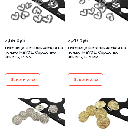
Пуговица-брошь
Пуговицы для пресса и Заготовки
2,65 руб.
2,20 руб.
Пуговица металлическая на
Пуговица металлическая на
ножке ME702, Сердечко
ножке ME702, Сердечко
никель, 15 мм
никель, 12.5 мм
Закончился
Закончился