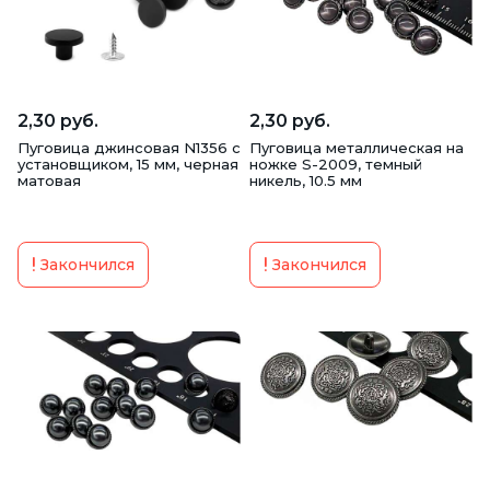
2,30 руб.
2,30 руб.
Пуговица джинсовая N1356 с
Пуговица металлическая на
установщиком, 15 мм, черная
ножке S-2009, темный
матовая
никель, 10.5 мм
Закончился
Закончился