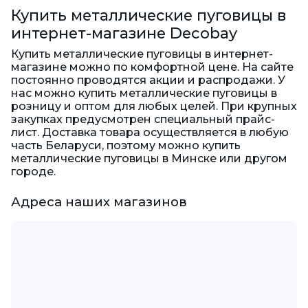
Купить металлические пуговицы в
интернет-магазине Decobay
Купить металлические пуговицы в интернет-
магазине можно по комфортной цене. На сайте
постоянно проводятся акции и распродажи. У
нас можно купить металлические пуговицы в
розницу и оптом для любых целей. При крупных
закупках предусмотрен специальный прайс-
лист. Доставка товара осуществляется в любую
часть Беларуси, поэтому можно купить
металлические пуговицы в Минске или другом
городе.
Адреса наших магазинов