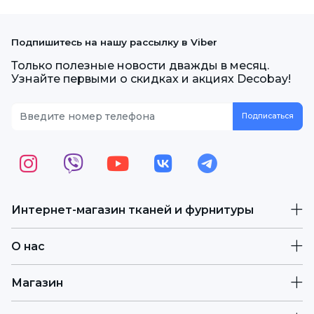
Подпишитесь на нашу рассылку в Viber
Только полезные новости дважды в месяц.
Узнайте первыми о скидках и акциях Decobay!
Интернет-магазин тканей и фурнитуры
О нас
Магазин