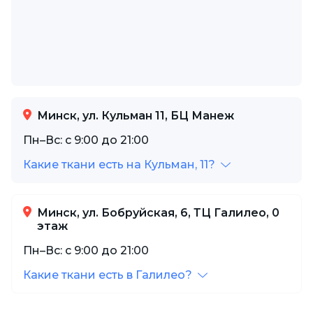
Минск, ул. Кульман 11, БЦ Манеж
Пн–Вс: с 9:00 до 21:00
Какие ткани есть на Кульман, 11?
Минск, ул. Бобруйская, 6, ТЦ Галилео, 0
этаж
Пн–Вс: с 9:00 до 21:00
Какие ткани есть в Галилео?