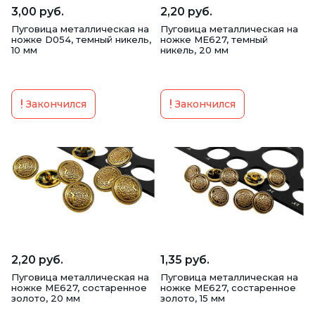
3,00 руб.
2,20 руб.
Пуговица металлическая на
Пуговица металлическая на
ножке D054, темный никель,
ножке ME627, темный
10 мм
никель, 20 мм
Закончился
Закончился
2,20 руб.
1,35 руб.
Пуговица металлическая на
Пуговица металлическая на
ножке ME627, состаренное
ножке ME627, состаренное
золото, 20 мм
золото, 15 мм