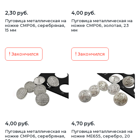
2,30 руб.
4,00 руб.
Пуговица металлическая на
Пуговица металлическая на
ножке CMP06, серебряная,
ножке CMP06, золотая, 23
15 мм
мм
Закончился
Закончился
4,00 руб.
4,70 руб.
Пуговица металлическая на
Пуговица металлическая на
ножке CMP06, серебряная,
ножке ME655, серебро, 20