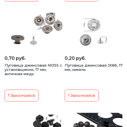
0,70 руб.
0,20 руб.
Пуговица джинсовая N1355 с
Пуговица джинсовая JX86, 17
установщиком, 17 мм,
мм, никель
античная медь
Закончился
Закончился