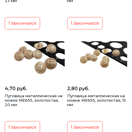
23 мм
мм
Закончился
Закончился
4,70 руб.
2,80 руб.
Пуговица металлическая на
Пуговица металлическая на
ножке ME655, золотистая,
ножке ME655, золотистая, 15
20 мм
мм
Закончился
Закончился