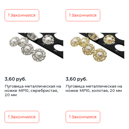
Закончился
Закончился
3,60 руб.
3,60 руб.
Пуговица металлическая на
Пуговица металлическая на
ножке MP10, серебристая,
ножке MP10, золотая, 20 мм
20 мм
Закончился
Закончился