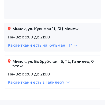
Минск, ул. Кульман 11, БЦ Манеж
Пн–Вс: с 9:00 до 21:00
Какие ткани есть на Кульман, 11?
Минск, ул. Бобруйская, 6, ТЦ Галилео, 0
этаж
Пн–Вс: с 9:00 до 21:00
Какие ткани есть в Галилео?