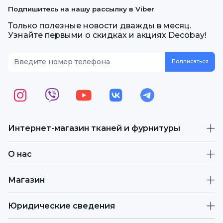
Подпишитесь на нашу рассылку в Viber
Только полезные новости дважды в месяц.
Узнайте первыми о скидках и акциях Decobay!
Интернет-магазин тканей и фурнитуры
О нас
Магазин
Юридические сведения