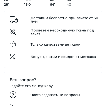
28"
18.0
64"
40
Доставим бесплатно при заказе от 50
BYN
Привезём необходимую ткань под
заказ
Только качественные ткани
Бонусы, акции и скидки от метража
Есть вопрос?
Задайте его менеджеру
Часто задаваемые вопросы