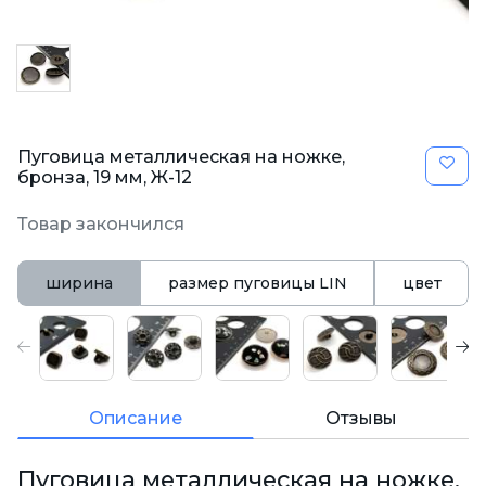
Пуговица металлическая на ножке,
бронза, 19 мм, Ж-12
Товар закончился
ширина
размер пуговицы LIN
цвет
Описание
Отзывы
Пуговица металлическая на ножке,