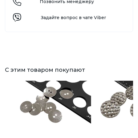
Позвонить менеджеру
Задайте вопрос в чате Viber
С этим товаром покупают