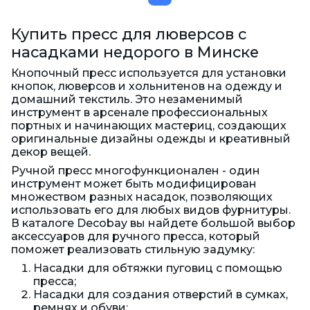
Купить пресс для люверсов с
насадками недорого в Минске
Кнопочный пресс используется для установки
кнопок, люверсов и хольнитенов на одежду и
домашний текстиль. Это незаменимый
инструмент в арсенале профессиональных
портных и начинающих мастериц, создающих
оригинальные дизайны одежды и креативный
декор вещей.
Ручной пресс многофункционален - один
инструмент может быть модифицирован
множеством разных насадок, позволяющих
использовать его для любых видов фурнитуры.
В каталоге Decobay вы найдете большой выбор
аксессуаров для ручного пресса, который
поможет реализовать стильную задумку:
Насадки для обтяжки пуговиц с помощью
пресса;
Насадки для создания отверстий в сумках,
ремнях и обуви;