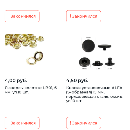
Закончился
Закончился
4,00 руб.
4,50 руб.
Люверсы золотые LB01, 6
Кнопки установочные ALFA
мм, уп.10 шт.
(S-образная) 15 мм,
нержавеющая сталь, оксид.
уп.10 шт.
Закончился
Закончился