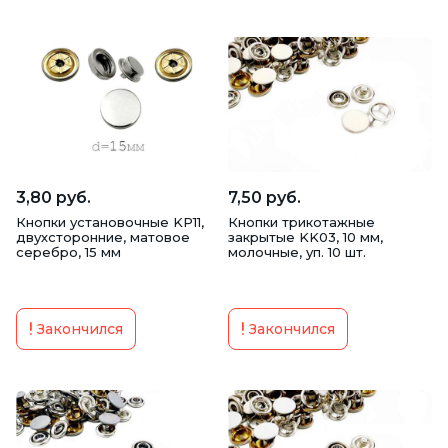
3,80 руб.
7,50 руб.
Кнопки установочные KP11,
Кнопки трикотажные
двухсторонние, матовое
закрытые KK03, 10 мм,
серебро, 15 мм
молочные, уп. 10 шт.
Закончился
Закончился