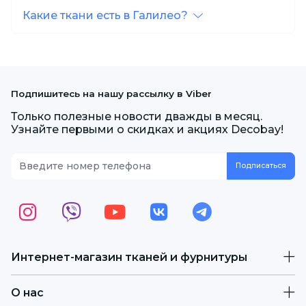
Какие ткани есть в Галилео?
Подпишитесь на нашу рассылку в Viber
Только полезные новости дважды в месяц.
Узнайте первыми о скидках и акциях Decobay!
Интернет-магазин тканей и фурнитуры
О нас