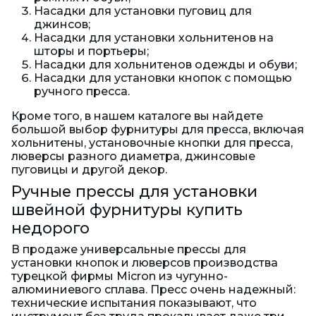
Насадки для установки пуговиц для
джинсов;
Насадки для установки хольнитенов на
шторы и портьеры;
Насадки для хольнитенов одежды и обуви;
Насадки для установки кнопок с помощью
ручного пресса.
Кроме того, в нашем каталоге вы найдете
большой выбор фурнитуры для пресса, включая
хольнитены, установочные кнопки для пресса,
люверсы разного диаметра, джинсовые
пуговицы и другой декор.
Ручные прессы для установки
швейной фурнитуры купить
недорого
В продаже универсальные прессы для
установки кнопок и люверсов производства
турецкой фирмы Micron из чугунно-
алюминиевого сплава. Пресс очень надежный:
технические испытания показывают, что