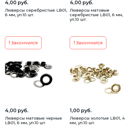
4,00 руб.
4,00 руб.
Люверсы серебристые LB01,
Люверсы матовые
6 мм, уп.10 шт.
серебристые LB01, 6 мм,
уп.10 шт.
Закончился
Закончился
4,00 руб.
1,00 руб.
Люверсы матовые черные
Люверсы золотые LB01, 4
LB01, 6 мм, уп.10 шт.
мм, уп.10 шт.