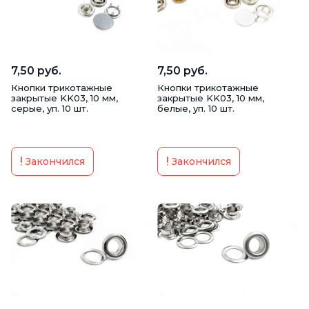
7,50 руб.
7,50 руб.
Кнопки трикотажные
Кнопки трикотажные
закрытые KK03, 10 мм,
закрытые KK03, 10 мм,
серые, уп. 10 шт.
белые, уп. 10 шт.
Закончился
Закончился