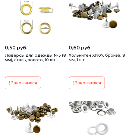
0,50 руб.
0,60 руб.
Люверсы для одежды №5 (8
Хольнитен XN07, бронза, 8
мм), сталь, золото, 10 шт.
мм, 1 шт.
Закончился
Закончился