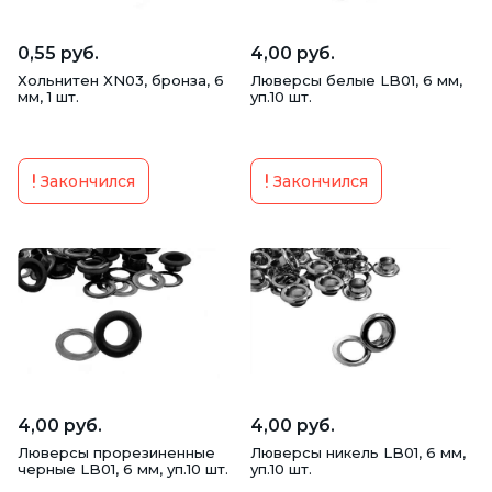
0,55 руб.
4,00 руб.
Хольнитен XN03, бронза, 6
Люверсы белые LB01, 6 мм,
мм, 1 шт.
уп.10 шт.
Закончился
Закончился
4,00 руб.
4,00 руб.
Люверсы прорезиненные
Люверсы никель LB01, 6 мм,
черные LB01, 6 мм, уп.10 шт.
уп.10 шт.