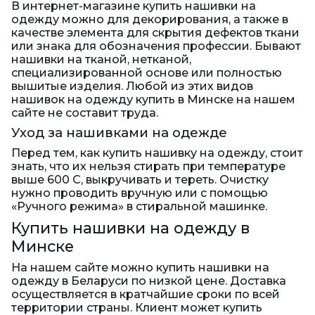
В интернет-магазине купить нашивки на
одежду можно для декорирования, а также в
качестве элемента для скрытия дефектов ткани
или знака для обозначения профессии. Бывают
нашивки на тканой, нетканой,
специализированной основе или полностью
вышитые изделия. Любой из этих видов
нашивок на одежду купить в Минске на нашем
сайте не составит труда.
Уход за нашивками на одежде
Перед тем, как купить нашивку на одежду, стоит
знать, что их нельзя стирать при температуре
выше 600 C, выкручивать и тереть. Очистку
нужно проводить вручную или с помощью
«Ручного режима» в стиральной машинке.
Купить нашивки на одежду в
Минске
На нашем сайте можно купить нашивки на
одежду в Беларуси по низкой цене. Доставка
осуществляется в кратчайшие сроки по всей
территории страны. Клиент может купить