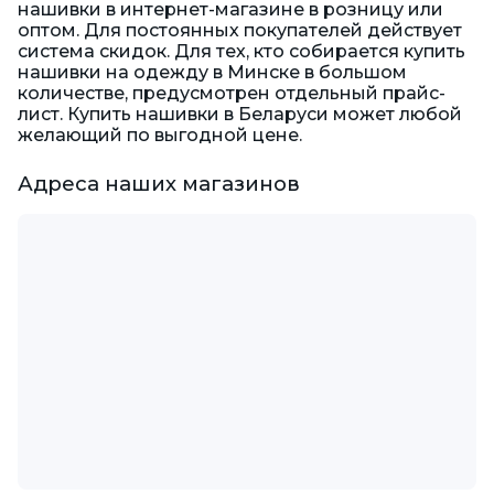
нашивки в интернет-магазине в розницу или
оптом. Для постоянных покупателей действует
система скидок. Для тех, кто собирается купить
нашивки на одежду в Минске в большом
количестве, предусмотрен отдельный прайс-
лист. Купить нашивки в Беларуси может любой
желающий по выгодной цене.
Адреса наших магазинов