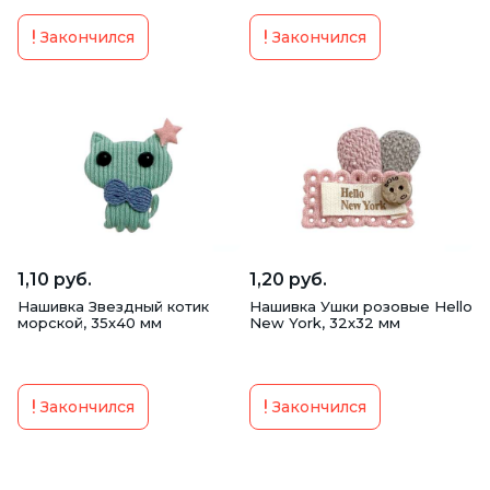
Закончился
Закончился
1,10 руб.
1,20 руб.
Нашивка Звездный котик
Нашивка Ушки розовые Hello
морской, 35х40 мм
New York, 32х32 мм
Закончился
Закончился