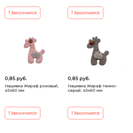
Закончился
Закончился
0,85 руб.
0,85 руб.
Нашивка Жираф розовый,
Нашивка Жираф темно-
45х60 мм
серый, 45х60 мм
Закончился
Закончился