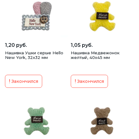
1,20 руб.
1,05 руб.
Нашивка Ушки серые Hello
Нашивка Медвежонок
New York, 32х32 мм
желтый, 40х45 мм
Закончился
Закончился