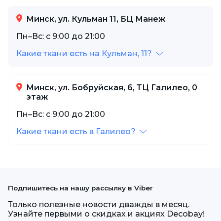
Минск, ул. Кульман 11, БЦ Манеж
Пн–Вс: с 9:00 до 21:00
Какие ткани есть на Кульман, 11?
Минск, ул. Бобруйская, 6, ТЦ Галилео, 0
этаж
Пн–Вс: с 9:00 до 21:00
Какие ткани есть в Галилео?
Подпишитесь на нашу рассылку в Viber
Только полезные новости дважды в месяц.
Узнайте первыми о скидках и акциях Decobay!