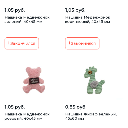
1,05 руб.
1,05 руб.
Нашивка Медвежонок
Нашивка Медвежонок
зеленый, 40х45 мм
коричневый, 40х45 мм
Закончился
Закончился
1,05 руб.
0,85 руб.
Нашивка Медвежонок
Нашивка Жираф зеленый,
розовый, 40х45 мм
45х60 мм