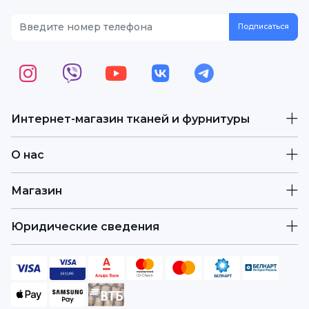
Интернет-магазин тканей и фурнитуры
О нас
Магазин
Юридические сведения