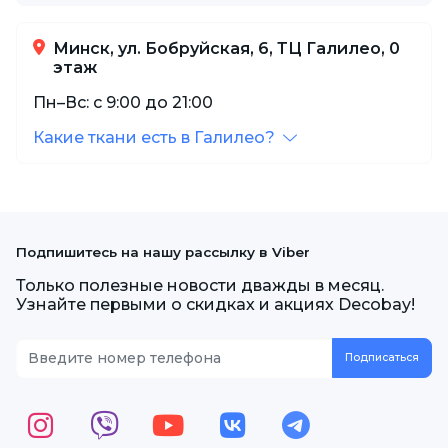
Минск, ул. Бобруйская, 6, ТЦ Галилео, 0
этаж
Пн–Вс: с 9:00 до 21:00
Какие ткани есть в Галилео?
Подпишитесь на нашу рассылку в Viber
Только полезные новости дважды в месяц.
Узнайте первыми о скидках и акциях Decobay!