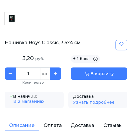
Нашивка Boys Classic, 3.5х4 см
3,20
руб.
+ 1 балл
шт.
В корзину
Количество
В наличии:
Доставка
В 2 магазинах
Узнать подробнее
Описание
Оплата
Доставка
Отзывы