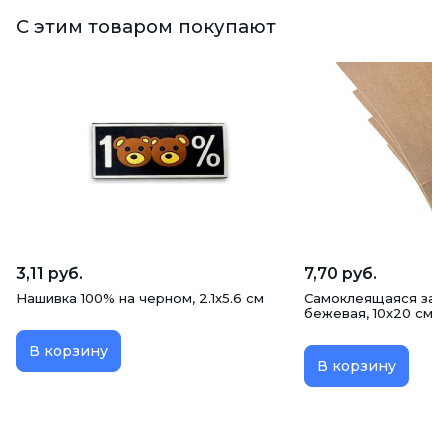
С этим товаром покупают
3,11 руб.
7,70 руб.
Нашивка 100% на черном, 2.1х5.6 см
Самоклеящаяся запл
бежевая, 10х20 см
В корзину
В корзину