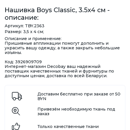
Нашивка Boys Classic, 3.5х4 см -
описание:
Артикул: TBY.2363
Размер: 3,5 х 4 см;
Описание и применение:
Пришивные аппликации помогут дополнить и
украсить вашу одежду, а также закрыть небольшие
изъяны.
Код: 3926909709
Интернет-магазин Decobay ваш надежный
поставщик качественных тканей и фурнитуры по
доступным ценам, доставка по всей Беларуси.
Доставим бесплатно при заказе от 50
BYN
Привезём необходимую ткань под
заказ
Только качественные ткани