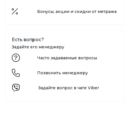
Бонусы, акции и скидки от метража
Есть вопрос?
Задайте его менеджеру
Часто задаваемые вопросы
Позвонить менеджеру
Задайте вопрос в чате Viber