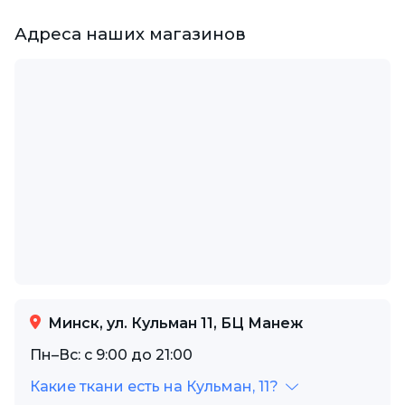
Адреса наших магазинов
Минск, ул. Кульман 11, БЦ Манеж
Пн–Вс: с 9:00 до 21:00
Какие ткани есть на Кульман, 11?