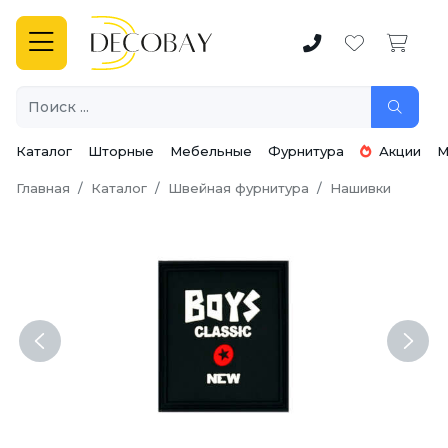
Каталог
Шторные
Мебельные
Фурнитура
Акции
М
Главная
Каталог
Швейная фурнитура
Нашивки
Previous
Next