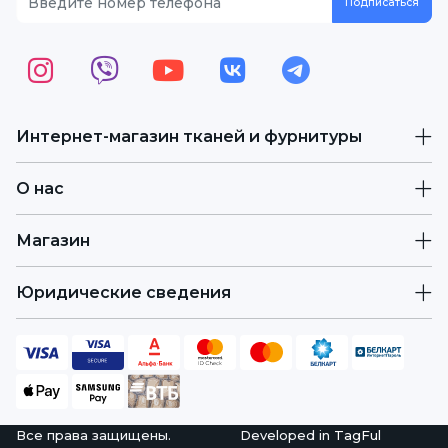
Интернет-магазин тканей и фурнитуры
О нас
Магазин
Юридические сведения
Все права защищены.
Developed in
TagFul