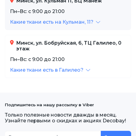
Минск, ул. Кульман 11, БЦ Манеж
Пн–Вс: с 9:00 до 21:00
Какие ткани есть на Кульман, 11?
Минск, ул. Бобруйская, 6, ТЦ Галилео, 0
этаж
Пн–Вс: с 9:00 до 21:00
Какие ткани есть в Галилео?
Подпишитесь на нашу рассылку в Viber
Только полезные новости дважды в месяц.
Узнайте первыми о скидках и акциях Decobay!