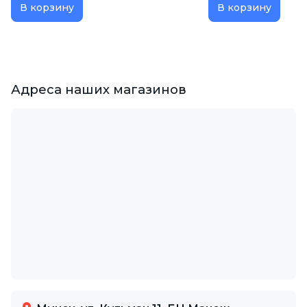
В корзину
В корзину
Адреса наших магазинов