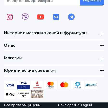
Интернет-магазин тканей и фурнитуры
О нас
Магазин
Юридические сведения
Все права защищены.
Developed in
TagFul