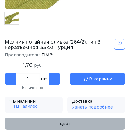
Молния потайная оливка (264/2), тип 3,
неразъемная, 35 см, Турция
Производитель:
FIM™
1,70
руб.
шт.
В корзину
Количество
В наличии:
Доставка
ТЦ Галилео
Узнать подробнее
цвет