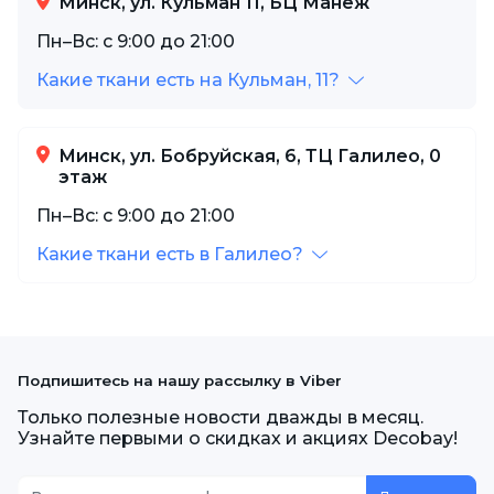
Минск, ул. Кульман 11, БЦ Манеж
Пн–Вс: с 9:00 до 21:00
Какие ткани есть на Кульман, 11?
Минск, ул. Бобруйская, 6, ТЦ Галилео, 0
этаж
Пн–Вс: с 9:00 до 21:00
Какие ткани есть в Галилео?
Подпишитесь на нашу рассылку в Viber
Только полезные новости дважды в месяц.
Узнайте первыми о скидках и акциях Decobay!