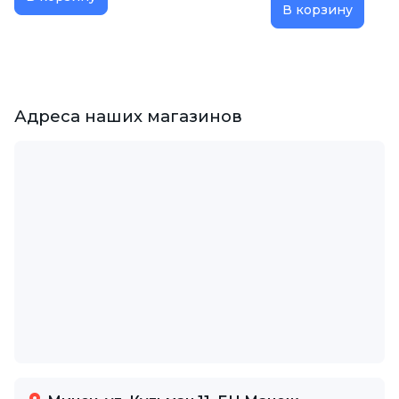
В корзину
Адреса наших магазинов