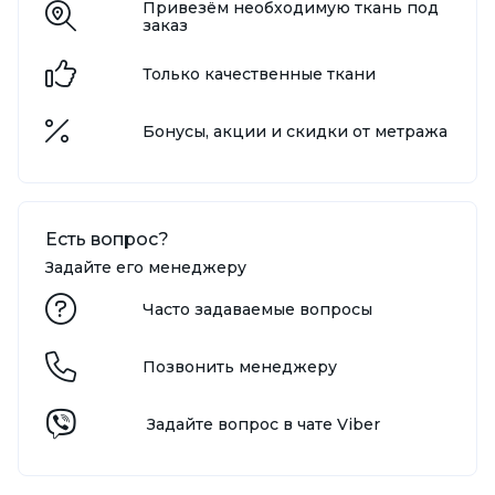
Привезём необходимую ткань под
заказ
Только качественные ткани
Бонусы, акции и скидки от метража
Есть вопрос?
Задайте его менеджеру
Часто задаваемые вопросы
Позвонить менеджеру
Задайте вопрос в чате Viber