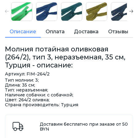
Описание
Оплата
Доставка
Отзывы
Молния потайная оливковая
(264/2), тип 3, неразъемная, 35 см,
Турция - описание:
Артикул: FIM-264/2
Тип молнии: 3;
Длина: 35 см;
Тип: неразъемная;
Наличие собачки: с собачкой;
Цвет: 264/2 оливка;
Страна производитель: Турция
Доставим бесплатно при заказе от 50
BYN