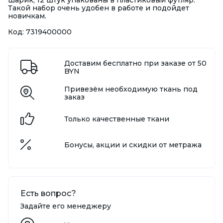
шарик, 12 штук упакованы в пластиковый футляр.
Такой набор очень удобен в работе и подойдет
новичкам.
Код: 7319400000
Доставим бесплатно при заказе от 50
BYN
Привезём необходимую ткань под
заказ
Только качественные ткани
Бонусы, акции и скидки от метража
Есть вопрос?
Задайте его менеджеру