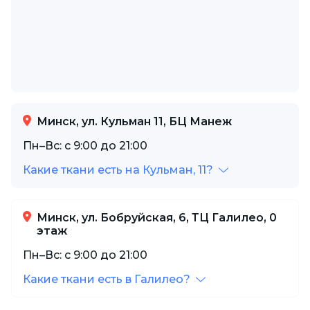
Минск, ул. Кульман 11, БЦ Манеж
Пн–Вс: с 9:00 до 21:00
Какие ткани есть на Кульман, 11?
Минск, ул. Бобруйская, 6, ТЦ Галилео, 0
этаж
Пн–Вс: с 9:00 до 21:00
Какие ткани есть в Галилео?