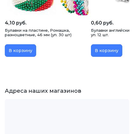
4,10 руб.
0,60 руб.
Булавки на пластине, Ромашка,
Булавки английские 
разноцветные, 46 мм (уп. 30 шт)
уп. 12 шт.
В корзину
В корзину
Адреса наших магазинов