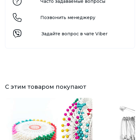
Часто задаваемые вопросы
Позвонить менеджеру
Задайте вопрос в чате Viber
С этим товаром покупают