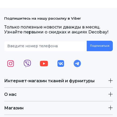
Подпишитесь на нашу рассылку в Viber
Только полезные новости дважды в месяц.
Узнайте первыми о скидках и акциях Decobay!
Интернет-магазин тканей и фурнитуры
О нас
Магазин