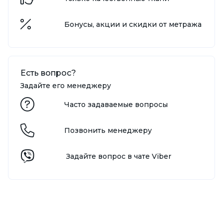
Бонусы, акции и скидки от метража
Есть вопрос?
Задайте его менеджеру
Часто задаваемые вопросы
Позвонить менеджеру
Задайте вопрос в чате Viber