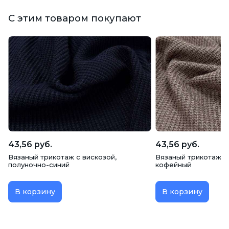
С этим товаром покупают
43,56 руб.
43,56 руб.
Вязаный трикотаж с вискозой,
Вязаный трикотаж с 
полуночно-синий
кофейный
В корзину
В корзину