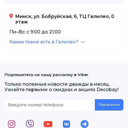
Минск, ул. Бобруйская, 6, ТЦ Галилео, 0
этаж
Пн–Вс: с 9:00 до 21:00
Какие ткани есть в Галилео?
Подпишитесь на нашу рассылку в Viber
Только полезные новости дважды в месяц.
Узнайте первыми о скидках и акциях Decobay!