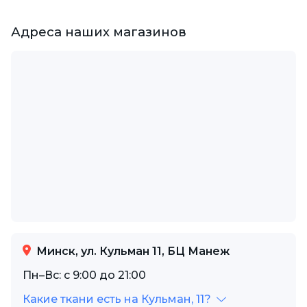
Адреса наших магазинов
Минск, ул. Кульман 11, БЦ Манеж
Пн–Вс: с 9:00 до 21:00
Какие ткани есть на Кульман, 11?