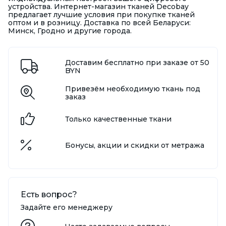
устройства. Интернет-магазин тканей Decobay
предлагает лучшие условия при покупке тканей
оптом и в розницу. Доставка по всей Беларуси:
Минск, Гродно и другие города.
Доставим бесплатно при заказе от 50
BYN
Привезём необходимую ткань под
заказ
Только качественные ткани
Бонусы, акции и скидки от метража
Есть вопрос?
Задайте его менеджеру