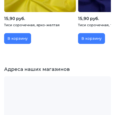
15,90 руб.
15,90 руб.
Тиси сорочечная, ярко-желтая
Тиси сорочечная, т
В корзину
В корзину
Адреса наших магазинов