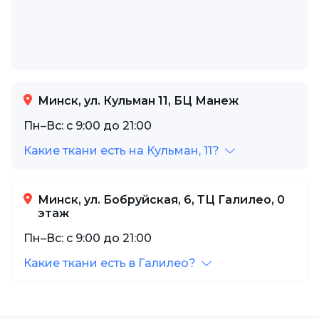
Минск, ул. Кульман 11, БЦ Манеж
Пн–Вс: с 9:00 до 21:00
Какие ткани есть на Кульман, 11?
Минск, ул. Бобруйская, 6, ТЦ Галилео, 0
этаж
Пн–Вс: с 9:00 до 21:00
Какие ткани есть в Галилео?