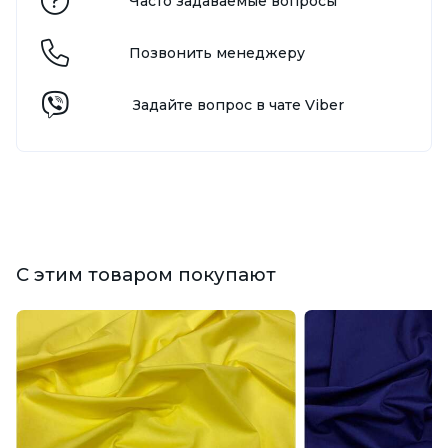
Часто задаваемые вопросы
Позвонить менеджеру
Задайте вопрос в чате Viber
С этим товаром покупают