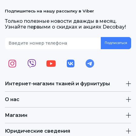
Подпишитесь на нашу рассылку в Viber
Только полезные новости дважды в месяц.
Узнайте первыми о скидках и акциях Decobay!
Интернет-магазин тканей и фурнитуры
О нас
Магазин
Юридические сведения