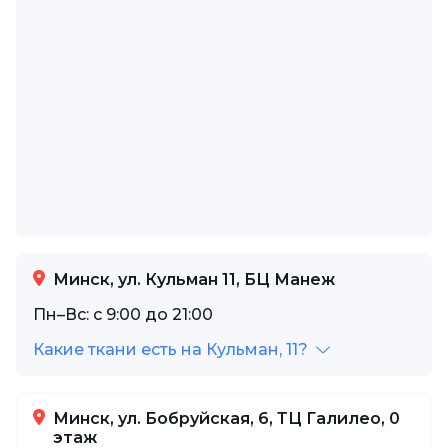
Минск, ул. Кульман 11, БЦ Манеж
Пн–Вс: с 9:00 до 21:00
Какие ткани есть на Кульман, 11?
Минск, ул. Бобруйская, 6, ТЦ Галилео, 0
этаж