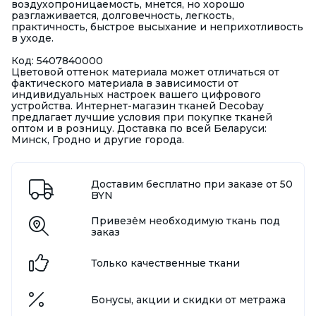
воздухопроницаемость, мнется, но хорошо
разглаживается, долговечность, легкость,
практичность, быстрое высыхание и неприхотливость
в уходе.
Код: 5407840000
Цветовой оттенок материала может отличаться от
фактического материала в зависимости от
индивидуальных настроек вашего цифрового
устройства. Интернет-магазин тканей Decobay
предлагает лучшие условия при покупке тканей
оптом и в розницу. Доставка по всей Беларуси:
Минск, Гродно и другие города.
Доставим бесплатно при заказе от 50
BYN
Привезём необходимую ткань под
заказ
Только качественные ткани
Бонусы, акции и скидки от метража