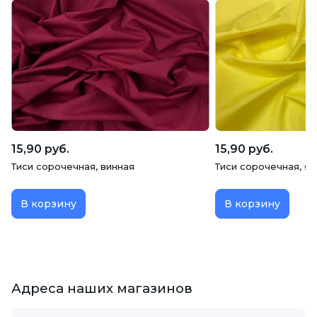
15,90 руб.
15,90 руб.
Тиси сорочечная, винная
Тиси сорочечная, я
В корзину
В корзину
Адреса наших магазинов