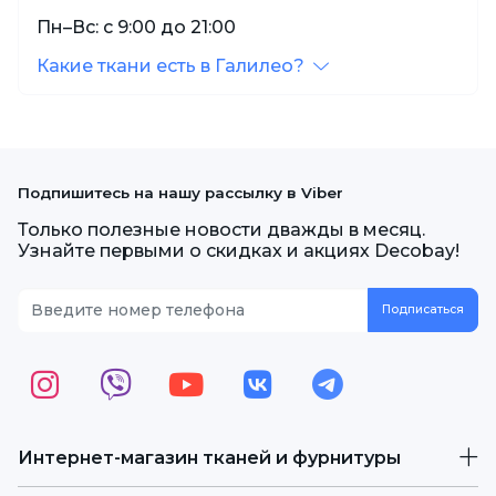
Пн–Вс: с 9:00 до 21:00
Какие ткани есть в Галилео?
Подпишитесь на нашу рассылку в Viber
Только полезные новости дважды в месяц.
Узнайте первыми о скидках и акциях Decobay!
Интернет-магазин тканей и фурнитуры