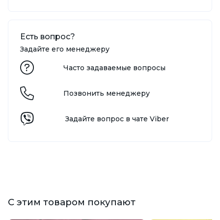
Есть вопрос?
Задайте его менеджеру
Часто задаваемые вопросы
Позвонить менеджеру
Задайте вопрос в чате Viber
С этим товаром покупают