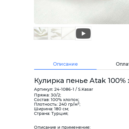
Описание
Опла
Кулирка пенье Atak 100% 
Артикул: 24-1086-1 / S.Kasar
Пряжа: 30/2;
Состав: 100% хлопок;
2
Плотность: 240 гр/м
;
Ширина: 180 см;
Страна: Турция;
Описание и применение: