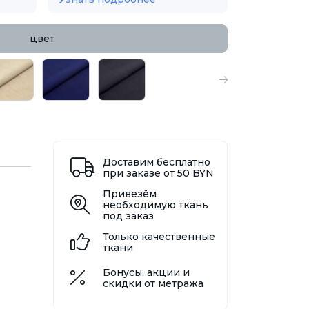
цвет
Доставим бесплатно
при заказе от 50 BYN
Привезём
необходимую ткань
под заказ
Только качественные
ткани
Бонусы, акции и
скидки от метража