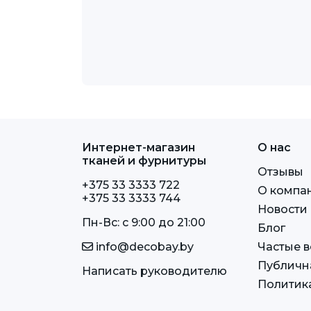
Интернет-магазин
О нас
тканей и фурнитуры
Отзывы
+375 33 3333 722
О компа
+375 33 3333 744
Новости
Пн-Вс: c 9:00 до 21:00
Блог
info@decobay.by
Частые 
Публичн
Написать руководителю
Политик