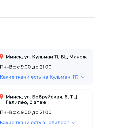
Минск, ул. Кульман 11, БЦ Манеж
Пн–Вс: с 9:00 до 21:00
Какие ткани есть на Кульман, 11?
Минск, ул. Бобруйская, 6, ТЦ
Галилео, 0 этаж
Пн–Вс: с 9:00 до 21:00
Какие ткани есть в Галилео?