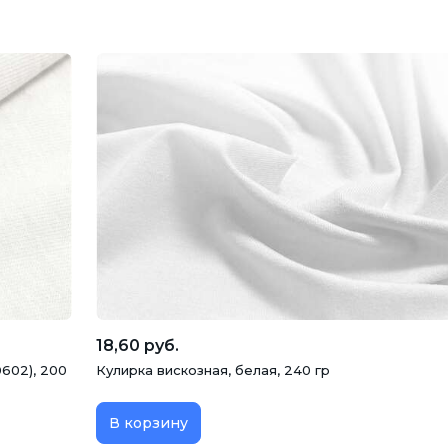
18,60 руб.
0602), 200
Кулирка вискозная, белая, 240 гр
В корзину