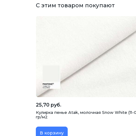
С этим товаром покупают
25,70 руб.
Кулирка пенье Atak, молочная Snow White (11-
гр/м2
В корзину