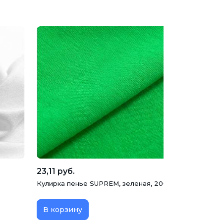
23,11 руб.
Кулирка пенье SUPREM, зеленая, 200 гр, 190 см
В корзину