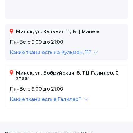
Минск, ул. Кульман 11, БЦ Манеж
Пн–Вс: с 9:00 до 21:00
Какие ткани есть на Кульман, 11?
Минск, ул. Бобруйская, 6, ТЦ Галилео, 0
этаж
Пн–Вс: с 9:00 до 21:00
Какие ткани есть в Галилео?