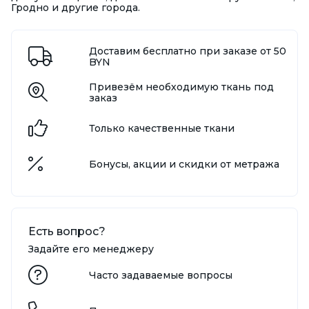
Гродно и другие города.
Доставим бесплатно при заказе от 50
BYN
Привезём необходимую ткань под
заказ
Только качественные ткани
Бонусы, акции и скидки от метража
Есть вопрос?
Задайте его менеджеру
Часто задаваемые вопросы