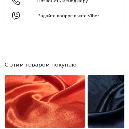
Позвонить менеджеру
Задайте вопрос в чате Viber
С этим товаром покупают