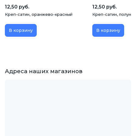
12,50 руб.
12,50 руб.
Креп-сатин, оранжево-красный
Креп-сатин, полуно
В корзину
В корзину
Адреса наших магазинов