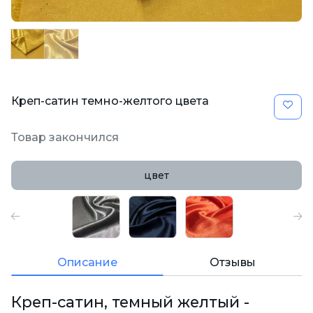
Креп-сатин темно-желтого цвета
Товар закончился
цвет
Описание
Отзывы
Креп-сатин, темный желтый -