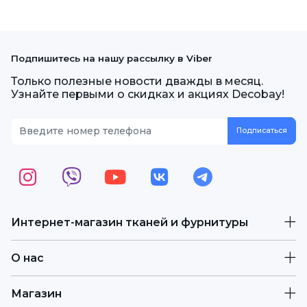
Подпишитесь на нашу рассылку в Viber
Только полезные новости дважды в месяц.
Узнайте первыми о скидках и акциях Decobay!
Интернет-магазин тканей и фурнитуры
О нас
Магазин