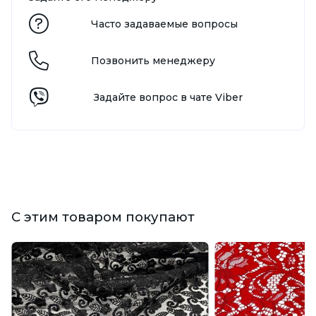
Часто задаваемые вопросы
Позвонить менеджеру
Задайте вопрос в чате Viber
С этим товаром покупают