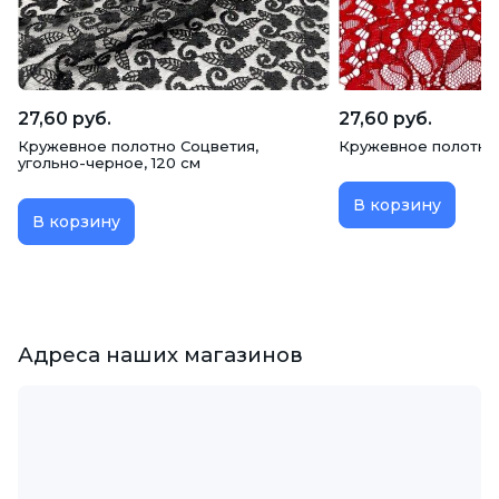
27,60 руб.
27,60 руб.
Кружевное полотно Соцветия,
Кружевное полотно
угольно-черное, 120 см
В корзину
В корзину
Адреса наших магазинов