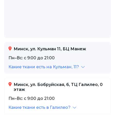
Минск, ул. Кульман 11, БЦ Манеж
Пн–Вс: с 9:00 до 21:00
Какие ткани есть на Кульман, 11?
Минск, ул. Бобруйская, 6, ТЦ Галилео, 0
этаж
Пн–Вс: с 9:00 до 21:00
Какие ткани есть в Галилео?