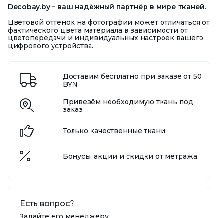
Decobay.by – ваш надёжный партнёр в мире тканей.
Цветовой оттенок на фотографии может отличаться от
фактического цвета материала в зависимости от
цветопередачи и индивидуальных настроек вашего
цифрового устройства.
Доставим бесплатно при заказе от 50
BYN
Привезём необходимую ткань под
заказ
Только качественные ткани
Бонусы, акции и скидки от метража
Есть вопрос?
Задайте его менеджеру