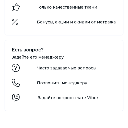
Только качественные ткани
Бонусы, акции и скидки от метража
Есть вопрос?
Задайте его менеджеру
Часто задаваемые вопросы
Позвонить менеджеру
Задайте вопрос в чате Viber