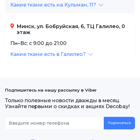
Какие ткани есть на Кульман, 11?
Минск, ул. Бобруйская, 6, ТЦ Галилео, 0
этаж
Пн–Вс: с 9:00 до 21:00
Какие ткани есть в Галилео?
Подпишитесь на нашу рассылку в Viber
Только полезные новости дважды в месяц.
Узнайте первыми о скидках и акциях Decobay!