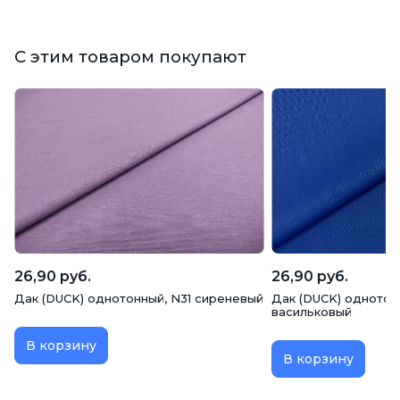
С этим товаром покупают
26,90 руб.
26,90 руб.
Дак (DUCK) однотонный, N31 сиреневый
Дак (DUCK) однотон
васильковый
В корзину
В корзину