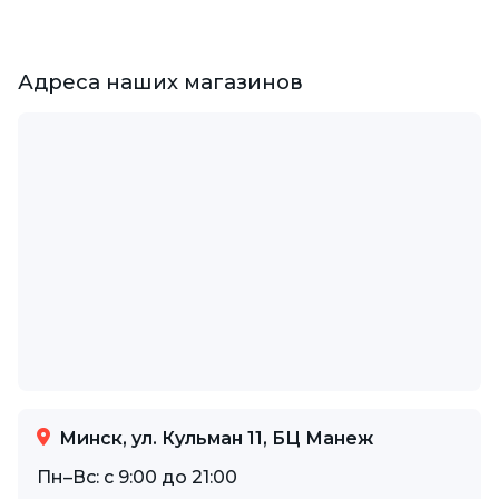
Адреса наших магазинов
Минск, ул. Кульман 11, БЦ Манеж
Пн–Вс: с 9:00 до 21:00