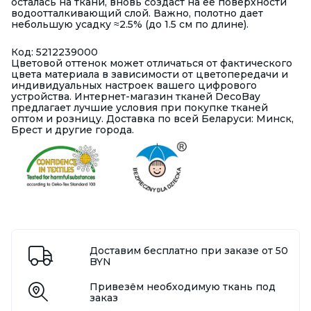
осталась на ткани, вновь создаст на ее поверхности
водоотталкивающий слой. Важно, полотно дает
небольшую усадку ≈2.5% (до 1.5 см по длине).
Код: 5212239000
Цветовой оттенок может отличаться от фактического
цвета материала в зависимости от цветопередачи и
индивидуальных настроек вашего цифрового
устройства. Интернет-магазин тканей DecoBay
предлагает лучшие условия при покупке тканей
оптом и розницу. Доставка по всей Беларуси: Минск,
Брест и другие города.
Доставим бесплатно при заказе от 50
BYN
Привезём необходимую ткань под
заказ