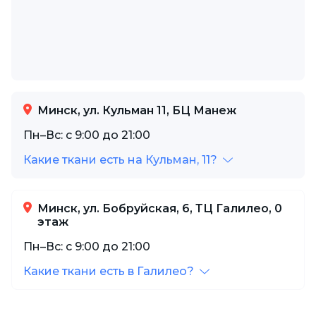
Минск, ул. Кульман 11, БЦ Манеж
Пн–Вс: с 9:00 до 21:00
Какие ткани есть на Кульман, 11?
Минск, ул. Бобруйская, 6, ТЦ Галилео, 0
этаж
Пн–Вс: с 9:00 до 21:00
Какие ткани есть в Галилео?