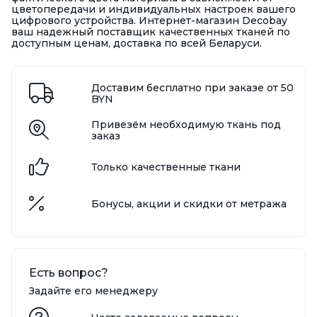
цветопередачи и индивидуальных настроек вашего
цифрового устройства. Интернет-магазин Decobay
ваш надежный поставщик качественных тканей по
доступным ценам, доставка по всей Беларуси.
Доставим бесплатно при заказе от 50
BYN
Привезём необходимую ткань под
заказ
Только качественные ткани
Бонусы, акции и скидки от метража
Есть вопрос?
Задайте его менеджеру