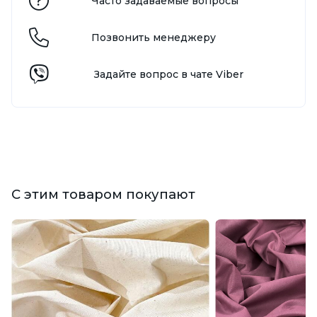
Часто задаваемые вопросы
Позвонить менеджеру
Задайте вопрос в чате Viber
С этим товаром покупают