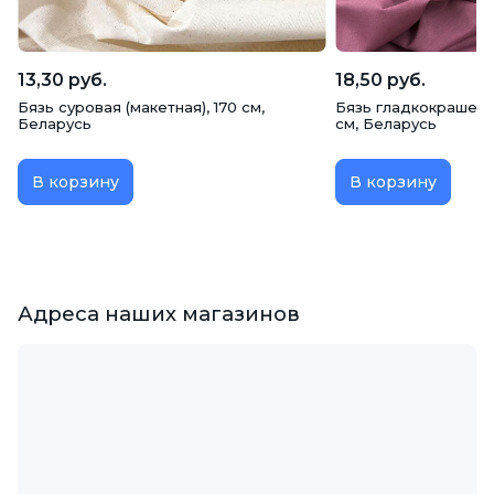
13,30 руб.
18,50 руб.
Бязь суровая (макетная), 170 см,
Бязь гладкокрашена
Беларусь
см, Беларусь
В корзину
В корзину
Адреса наших магазинов