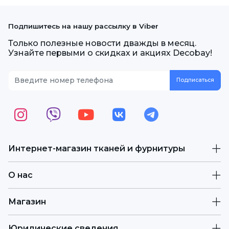
Подпишитесь на нашу рассылку в Viber
Только полезные новости дважды в месяц.
Узнайте первыми о скидках и акциях Decobay!
Интернет-магазин тканей и фурнитуры
О нас
Магазин
Юридические сведения