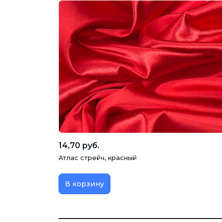
14,70 руб.
Атлас стрейч, красный
В корзину