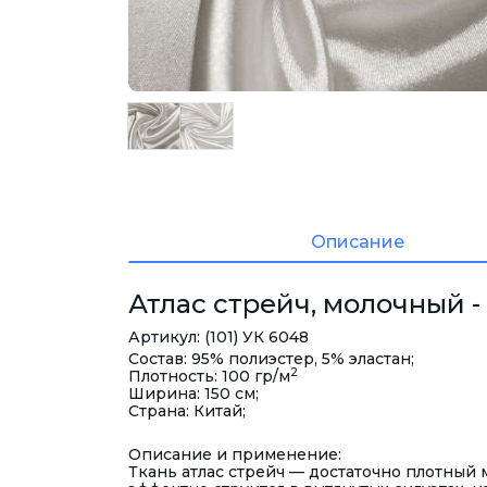
Описание
Атлас стрейч, молочный -
Артикул: (101) УК 6048
Состав: 95% полиэстер, 5% эластан;
2
Плотность: 100 гр/м
Ширина: 150 см;
Страна: Китай;
Описание и применение:
Ткань атлас стрейч — достаточно плотный 