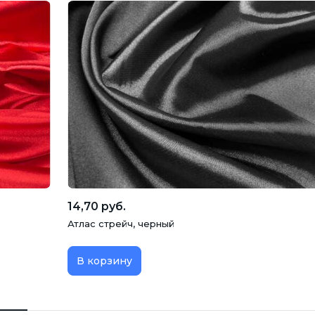
14,70 руб.
Атлас стрейч, черный
В корзину