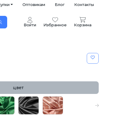
купки
Оптовикам
Блог
Контакты
Войти
Избранное
Корзина
цвет