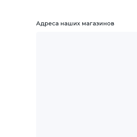
Адреса наших магазинов