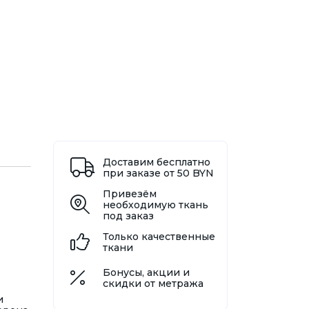
Доставим бесплатно
при заказе от 50 BYN
Привезём
необходимую ткань
под заказ
Только качественные
ткани
Бонусы, акции и
скидки от метража
и