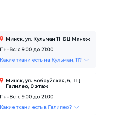
Минск, ул. Кульман 11, БЦ Манеж
Пн–Вс: с 9:00 до 21:00
Какие ткани есть на Кульман, 11?
Минск, ул. Бобруйская, 6, ТЦ
Галилео, 0 этаж
Пн–Вс: с 9:00 до 21:00
Какие ткани есть в Галилео?