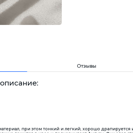
Отзывы
 описание:
материал, при этом тонкий и легкий, хорошо драпируется 