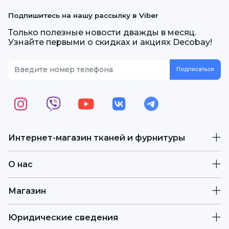
Подпишитесь на нашу рассылку в Viber
Только полезные новости дважды в месяц.
Узнайте первыми о скидках и акциях Decobay!
Интернет-магазин тканей и фурнитуры
О нас
Магазин
Юридические сведения