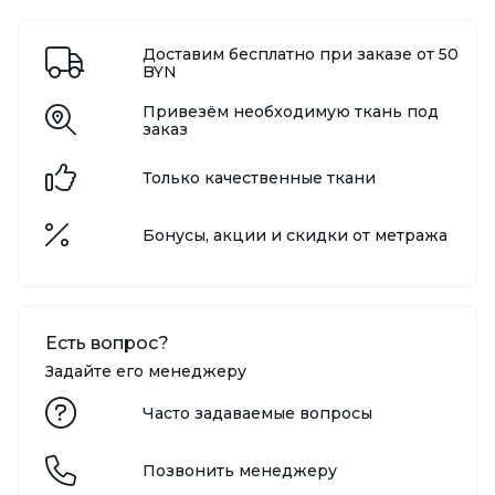
Доставим бесплатно при заказе от 50
BYN
Привезём необходимую ткань под
заказ
Только качественные ткани
Бонусы, акции и скидки от метража
Есть вопрос?
Задайте его менеджеру
Часто задаваемые вопросы
Позвонить менеджеру