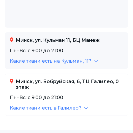
Минск, ул. Кульман 11, БЦ Манеж
Пн–Вс: с 9:00 до 21:00
Какие ткани есть на Кульман, 11?
Минск, ул. Бобруйская, 6, ТЦ Галилео, 0
этаж
Пн–Вс: с 9:00 до 21:00
Какие ткани есть в Галилео?