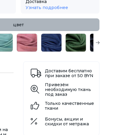
Доставка
Узнать подробнее
цвет
Доставим бесплатно
при заказе от 50 BYN
Привезём
необходимую ткань
под заказ
Только качественные
ткани
Бонусы, акции и
скидки от метража
и на
м.м