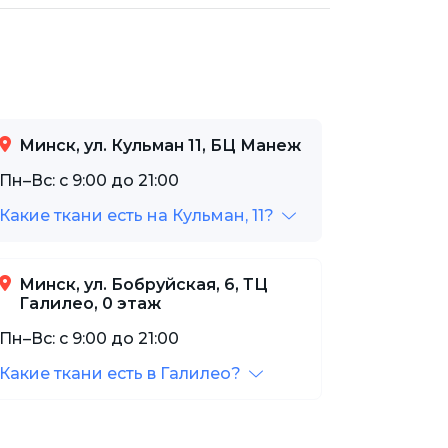
Минск, ул. Кульман 11, БЦ Манеж
Пн–Вс: с 9:00 до 21:00
Какие ткани есть на Кульман, 11?
Минск, ул. Бобруйская, 6, ТЦ
Галилео, 0 этаж
Пн–Вс: с 9:00 до 21:00
Какие ткани есть в Галилео?