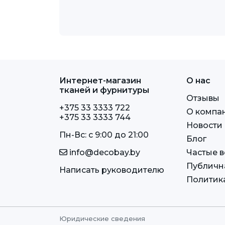
Интернет-магазин
О нас
тканей и фурнитуры
Отзывы
+375 33 3333 722
О компа
+375 33 3333 744
Новости
Пн-Вс: c 9:00 до 21:00
Блог
info@decobay.by
Частые 
Публичн
Написать руководителю
Политик
Юридические сведения