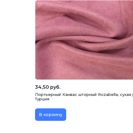
34,50 руб.
Портьерный Канвас шторный Rozabella, сухая р
Турция
В корзину