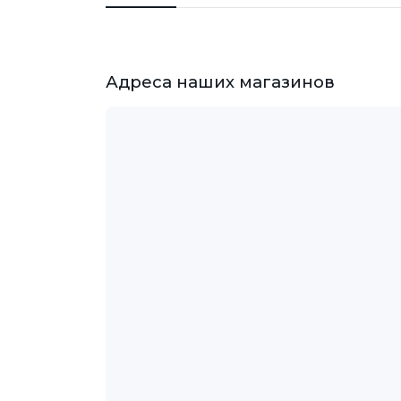
Адреса наших магазинов