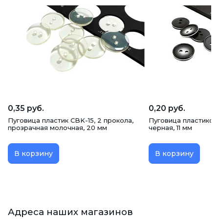
0,35 руб.
0,20 руб.
Пуговица пластик CBK-15, 2 прокола,
Пуговица пластикова
прозрачная молочная, 20 мм
черная, 11 мм
В корзину
В корзину
Адреса наших магазинов