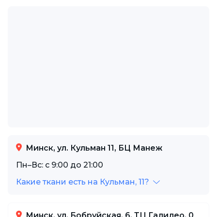
Минск, ул. Кульман 11, БЦ Манеж
Пн–Вс: с 9:00 до 21:00
Какие ткани есть на Кульман, 11?
Минск, ул. Бобруйская, 6, ТЦ Галилео, 0