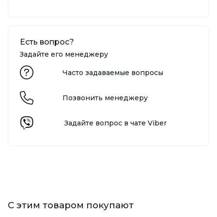
Есть вопрос?
Задайте его менеджеру
Часто задаваемые вопросы
Позвонить менеджеру
Задайте вопрос в чате Viber
С этим товаром покупают