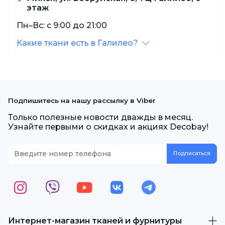
этаж
Пн–Вс: с 9:00 до 21:00
Какие ткани есть в Галилео?
Подпишитесь на нашу рассылку в Viber
Только полезные новости дважды в месяц.
Узнайте первыми о скидках и акциях Decobay!
Интернет-магазин тканей и фурнитуры