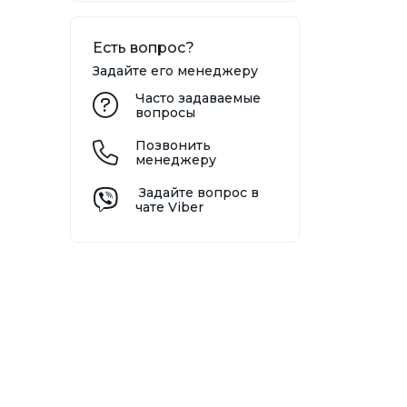
Есть вопрос?
Задайте его менеджеру
Часто задаваемые
вопросы
Позвонить
менеджеру
Задайте вопрос в
чате Viber