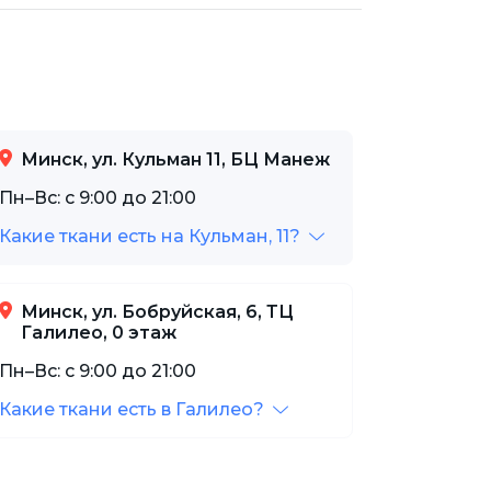
Минск, ул. Кульман 11, БЦ Манеж
Пн–Вс: с 9:00 до 21:00
Какие ткани есть на Кульман, 11?
Минск, ул. Бобруйская, 6, ТЦ
Галилео, 0 этаж
Пн–Вс: с 9:00 до 21:00
Какие ткани есть в Галилео?