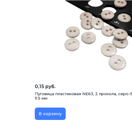
0,15 руб.
Пуговица пластиковая NE63, 2 прокола, серо-
11.5 мм
В корзину