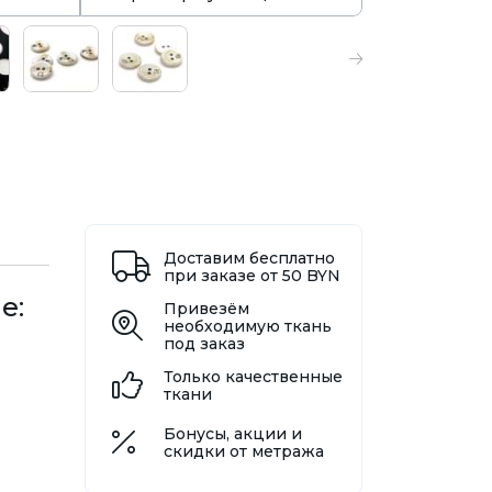
Доставим бесплатно
при заказе от 50 BYN
е:
Привезём
необходимую ткань
под заказ
Только качественные
ткани
Бонусы, акции и
скидки от метража