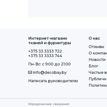
Интернет-магазин
О нас
тканей и фурнитуры
Отзывы
+375 33 3333 722
О компа
+375 33 3333 744
Новости
Пн-Вс: c 9:00 до 21:00
Блог
info@decobay.by
Частые 
Публичн
Написать руководителю
Политик
Юридические сведения