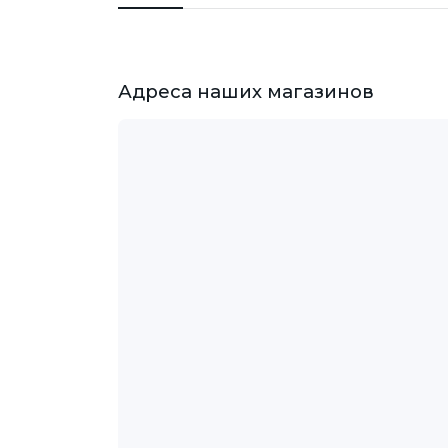
Адреса наших магазинов