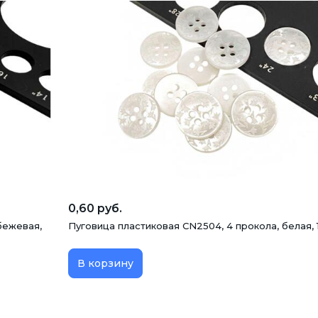
0,60 руб.
бежевая,
Пуговица пластиковая CN2504, 4 прокола, белая, 
В корзину