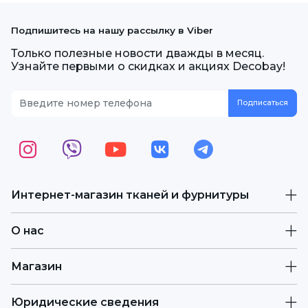
Подпишитесь на нашу рассылку в Viber
Только полезные новости дважды в месяц.
Узнайте первыми о скидках и акциях Decobay!
Интернет-магазин тканей и фурнитуры
О нас
Магазин
Юридические сведения