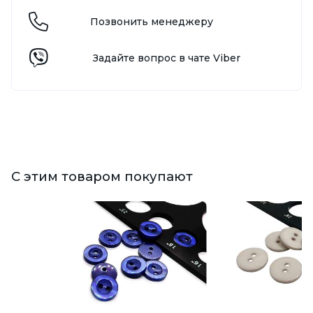
Позвонить менеджеру
Задайте вопрос в чате Viber
С этим товаром покупают