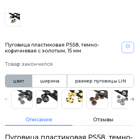
Пуговица пластиковая PS58, темно-
коричневая с золотым, 15 мм
Товар закончился
цвет
ширина
размер пуговицы LIN
Описание
Отзывы
Пуговица пластиковая PS58, темно-