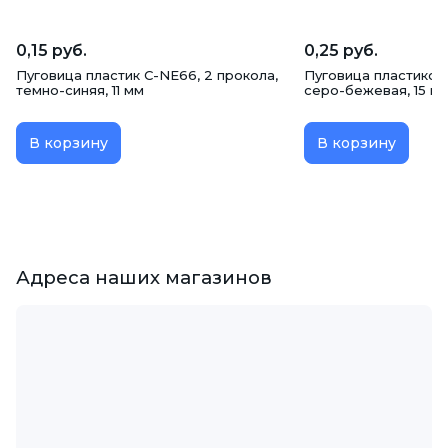
0,15 руб.
0,25 руб.
Пуговица пластик C-NE66, 2 прокола,
Пуговица пластикова
темно-синяя, 11 мм
серо-бежевая, 15 м
В корзину
В корзину
Адреса наших магазинов