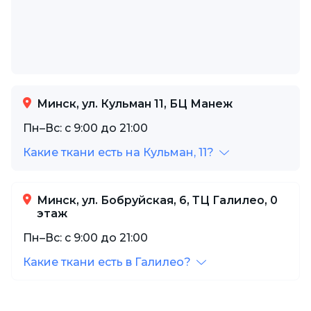
Минск, ул. Кульман 11, БЦ Манеж
Пн–Вс: с 9:00 до 21:00
Какие ткани есть на Кульман, 11?
Минск, ул. Бобруйская, 6, ТЦ Галилео, 0
этаж
Пн–Вс: с 9:00 до 21:00
Какие ткани есть в Галилео?