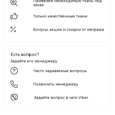
Привезём необходимую ткань под
заказ
Только качественные ткани
Бонусы, акции и скидки от метража
Есть вопрос?
Задайте его менеджеру
Часто задаваемые вопросы
Позвонить менеджеру
Задайте вопрос в чате Viber