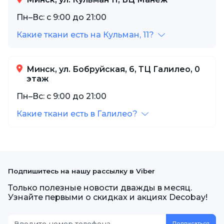
Пн–Вс: с 9:00 до 21:00
Какие ткани есть на Кульман, 11?
Минск, ул. Бобруйская, 6, ТЦ Галилео, 0
этаж
Пн–Вс: с 9:00 до 21:00
Какие ткани есть в Галилео?
Подпишитесь на нашу рассылку в Viber
Только полезные новости дважды в месяц.
Узнайте первыми о скидках и акциях Decobay!