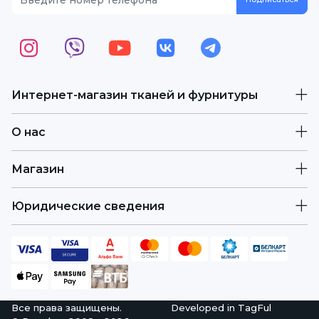
Интернет-магазин тканей и фурнитуры
О нас
Магазин
Юридические сведения
Все права защищены.
Developed in
TagFul