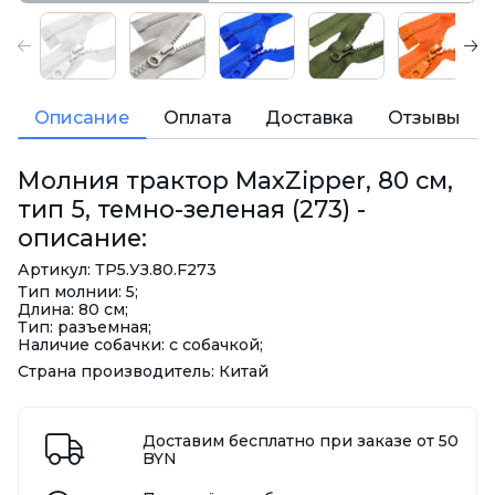
Описание
Оплата
Доставка
Отзывы
Молния трактор MaxZipper, 80 см,
тип 5, темно-зеленая (273) -
описание:
Артикул: ТР5.УЗ.80.F273
Тип молнии: 5;
Длина: 80 см;
Тип: разъемная;
Наличие собачки: с собачкой;
Страна производитель: Китай
Доставим бесплатно при заказе от 50
BYN