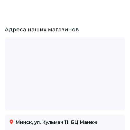
Адреса наших магазинов
Минск, ул. Кульман 11, БЦ Манеж