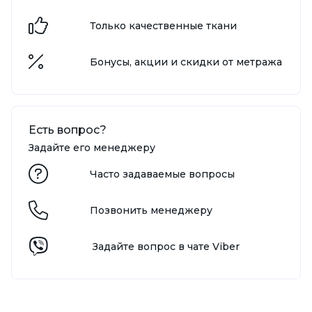
Только качественные ткани
Бонусы, акции и скидки от метража
Есть вопрос?
Задайте его менеджеру
Часто задаваемые вопросы
Позвонить менеджеру
Задайте вопрос в чате Viber