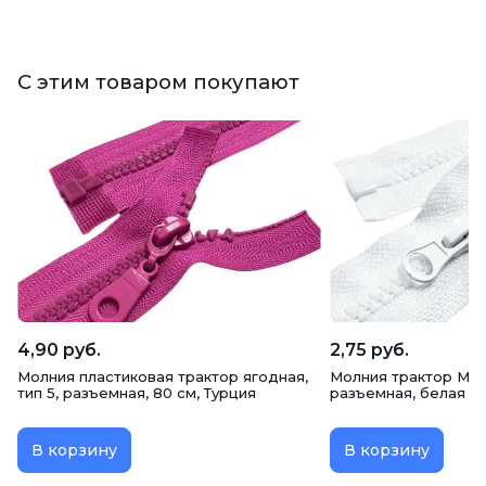
С этим товаром покупают
4,90 руб.
2,75 руб.
Молния пластиковая трактор ягодная,
Молния трактор MaxZi
тип 5, разъемная, 80 см, Турция
разъемная, белая (10
В корзину
В корзину