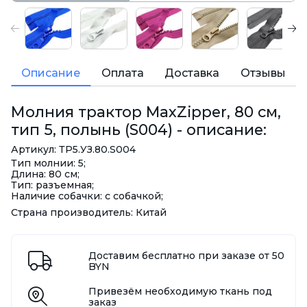
Описание
Оплата
Доставка
Отзывы
Молния трактор MaxZipper, 80 см,
тип 5, полынь (S004) - описание:
Артикул: ТР5.УЗ.80.S004
Тип молнии: 5;
Длина: 80 см;
Тип: разъемная;
Наличие собачки: с собачкой;
Страна производитель: Китай
Доставим бесплатно при заказе от 50
BYN
Привезём необходимую ткань под
заказ