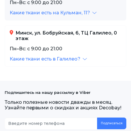
Пн–Вс: с 9:00 до 21:00
Какие ткани есть на Кульман, 11?
Минск, ул. Бобруйская, 6, ТЦ Галилео, 0
этаж
Пн–Вс: с 9:00 до 21:00
Какие ткани есть в Галилео?
Подпишитесь на нашу рассылку в Viber
Только полезные новости дважды в месяц.
Узнайте первыми о скидках и акциях Decobay!