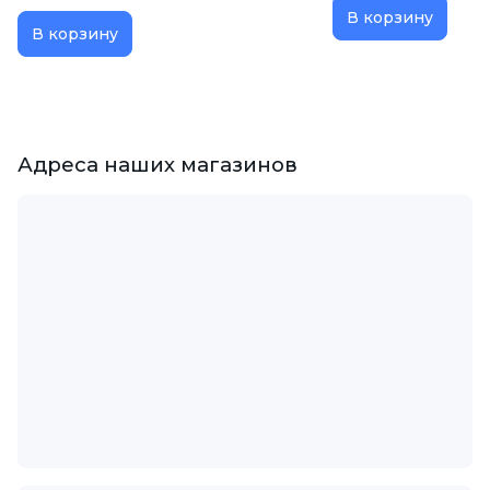
В корзину
В корзину
Адреса наших магазинов