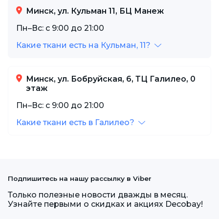
Минск, ул. Кульман 11, БЦ Манеж
Пн–Вс: с 9:00 до 21:00
Какие ткани есть на Кульман, 11?
Минск, ул. Бобруйская, 6, ТЦ Галилео, 0
этаж
Пн–Вс: с 9:00 до 21:00
Какие ткани есть в Галилео?
Подпишитесь на нашу рассылку в Viber
Только полезные новости дважды в месяц.
Узнайте первыми о скидках и акциях Decobay!