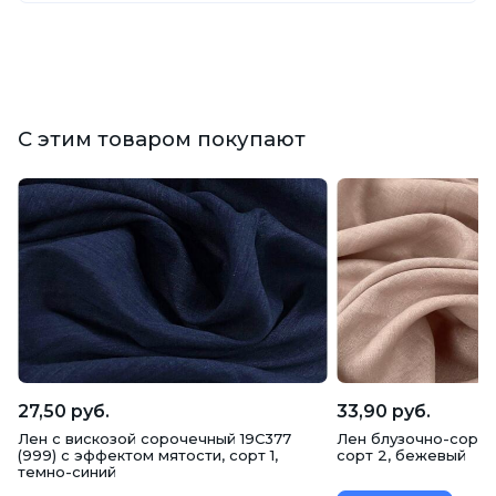
С этим товаром покупают
27,50 руб.
33,90 руб.
Лен с вискозой сорочечный 19C377
Лен блузочно-сороче
(999) с эффектом мятости, сорт 1,
сорт 2, бежевый
темно-синий