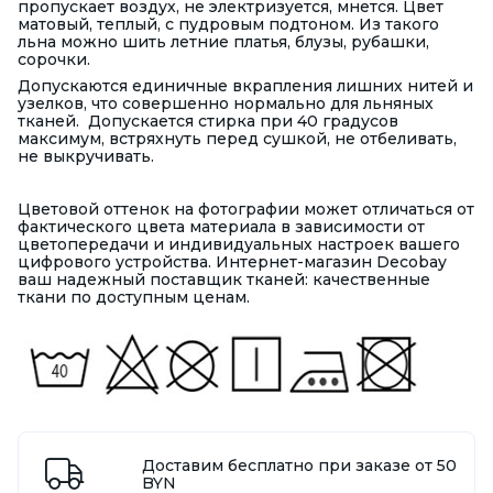
пропускает воздух, не электризуется, мнется. Цвет
матовый, теплый, с пудровым подтоном. Из такого
льна можно шить летние платья, блузы, рубашки,
сорочки.
Допускаются единичные вкрапления лишних нитей и
узелков, что совершенно нормально для льняных
тканей. Допускается стирка при 40 градусов
максимум, встряхнуть перед сушкой, не отбеливать,
не выкручивать.
Цветовой оттенок на фотографии может отличаться от
фактического цвета материала в зависимости от
цветопередачи и индивидуальных настроек вашего
цифрового устройства. Интернет-магазин Decobay
ваш надежный поставщик тканей: качественные
ткани по доступным ценам.
Доставим бесплатно при заказе от 50
BYN