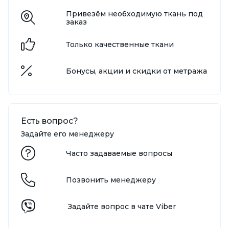
Привезём необходимую ткань под
заказ
Только качественные ткани
Бонусы, акции и скидки от метража
Есть вопрос?
Задайте его менеджеру
Часто задаваемые вопросы
Позвонить менеджеру
Задайте вопрос в чате Viber