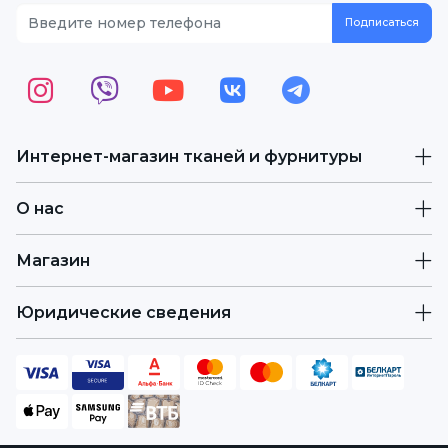
Интернет-магазин тканей и фурнитуры
О нас
Магазин
Юридические сведения